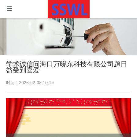
学术诚信问海口万晓东科技有限公司题日
益受到喜爱
时间：2026-02-08 10:19